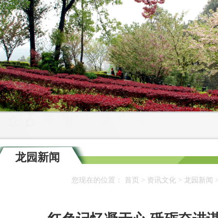
龙园新闻
您现在的位置：
首页
>
资讯文化
>
龙园新闻