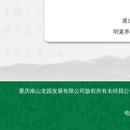
通过
明素养
重庆南山龙园发展有限公司版权所有未经我
电