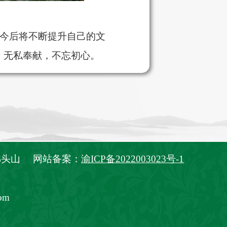
今后将不断提升自己的文
，无私奉献，不忘初心。
佛头山 网站备案：
渝ICP备2022003023号-1
om