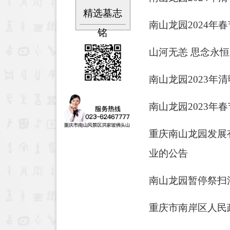
精选墓志
南山龙园2024年
铭
山河无恙 思念永恒
南山龙园2023年
南山龙园2023年
重庆南山龙园发展
业的公告
南山龙园暂停祭扫
重庆市南岸区人民