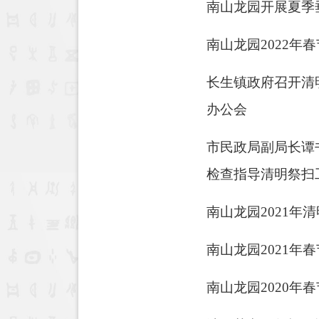
南山龙园开展夏季
南山龙园2022年
长生镇政府召开清
办公会
市民政局副局长谭
检查指导清明祭扫
南山龙园2021年
​南山龙园2021年
南山龙园2020年