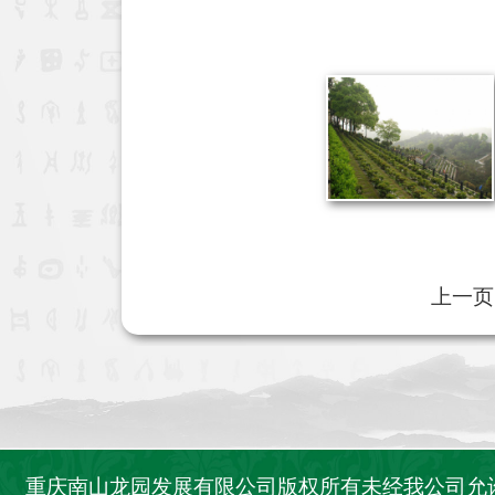
上一页
重庆南山龙园发展有限公司版权所有未经我公司